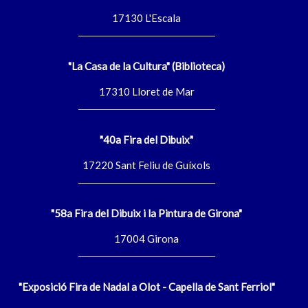
17130 L'Escala
"La Casa de la Cultura" (Biblioteca)
17310 Lloret de Mar
"40a Fira del Dibuix"
17220 Sant Feliu de Guíxols
"58a Fira del Dibuix i la Pintura de Girona"
17004 Girona
"Exposició Fira de Nadal a Olot - Capella de Sant Ferriol"