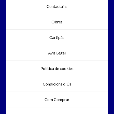
Contacta'ns
Obres
Cartipàs
Avís Legal
Política de cookies
Condicions d'Ús
Com Comprar