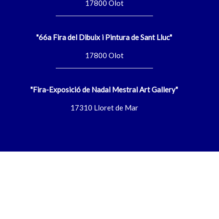
17800 Olot
"66a Fira del Dibuix i Pintura de Sant Lluc"
17800 Olot
"Fira-Exposició de Nadal Mestral Art Gallery"
17310 Lloret de Mar