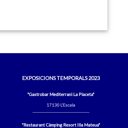
EXPOSICIONS TEMPORALS 2023
"Gastrobar Mediterrani La Placeta"
17130 L'Escala
"Restaurant Càmping Resort Illa Mateua"