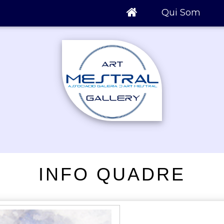
Qui Som
INFO QUADRE