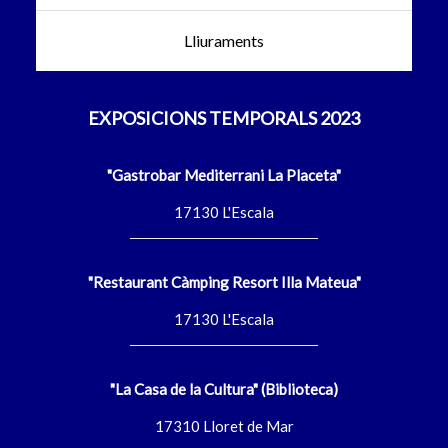
Lliuraments
EXPOSICIONS TEMPORALS 2023
"Gastrobar Mediterrani La Placeta"
17130 L'Escala
"Restaurant Càmping Resort Illa Mateua"
17130 L'Escala
"La Casa de la Cultura" (Biblioteca)
17310 Lloret de Mar