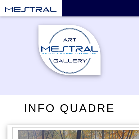
INFO QUADRE