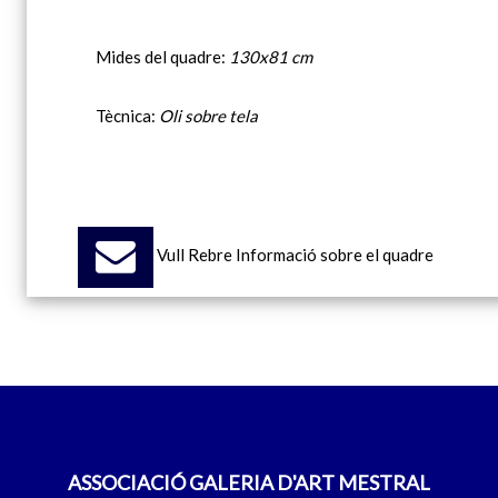
Mides del quadre:
130x81 cm
Tècnica:
Oli sobre tela
Vull Rebre Informació sobre el quadre
ASSOCIACIÓ GALERIA D'ART MESTRAL