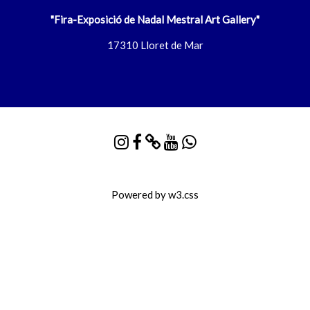
"Fira-Exposició de Nadal Mestral Art Gallery"
17310 Lloret de Mar
Powered by
w3.css