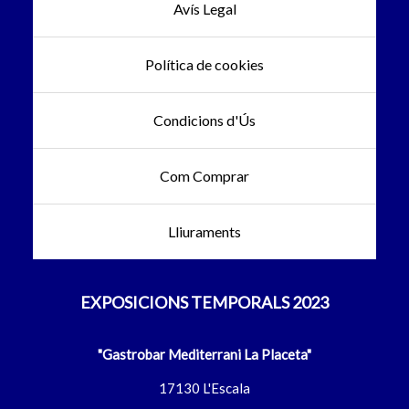
Avís Legal
Política de cookies
Condicions d'Ús
Com Comprar
Lliuraments
EXPOSICIONS TEMPORALS 2023
"Gastrobar Mediterrani La Placeta"
17130 L'Escala