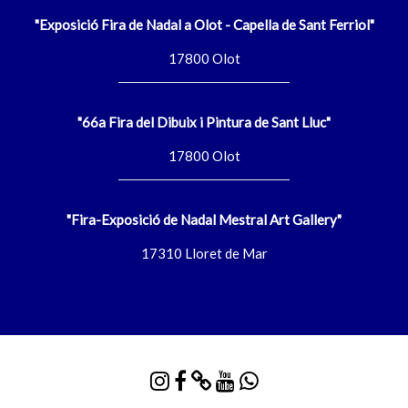
"Exposició Fira de Nadal a Olot - Capella de Sant Ferriol"
17800 Olot
"66a Fira del Dibuix i Pintura de Sant Lluc"
17800 Olot
"Fira-Exposició de Nadal Mestral Art Gallery"
17310 Lloret de Mar