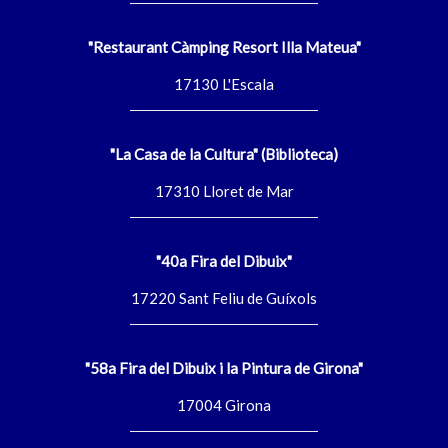
"Restaurant Càmping Resort Illa Mateua"
17130 L'Escala
"La Casa de la Cultura" (Biblioteca)
17310 Lloret de Mar
"40a Fira del Dibuix"
17220 Sant Feliu de Guíxols
"58a Fira del Dibuix i la Pintura de Girona"
17004 Girona