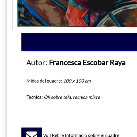
Autor:
Francesca Escobar Raya
Mides del quadre:
100 x 100 cm
Tècnica:
Oli sobre tela, tecnica mixte
Vull Rebre Informació sobre el quadre