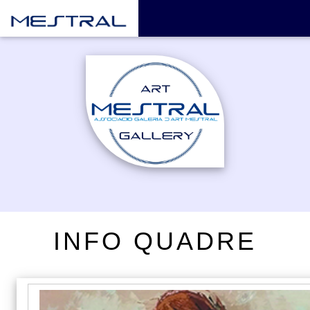
INFO QUADRE