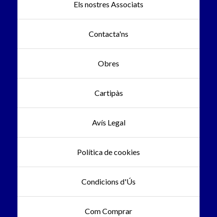
Els nostres Associats
Contacta'ns
Obres
Cartipàs
Avís Legal
Política de cookies
Condicions d'Ús
Com Comprar