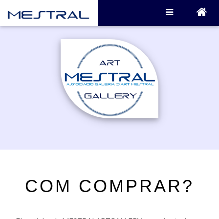
COM COMPRAR?