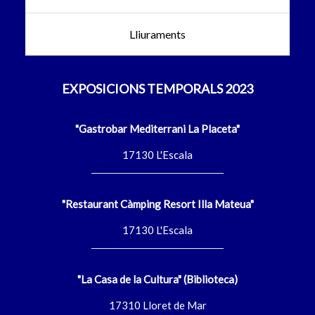
Lliuraments
EXPOSICIONS TEMPORALS 2023
"Gastrobar Mediterrani La Placeta"
17130 L'Escala
"Restaurant Càmping Resort Illa Mateua"
17130 L'Escala
"La Casa de la Cultura" (Biblioteca)
17310 Lloret de Mar