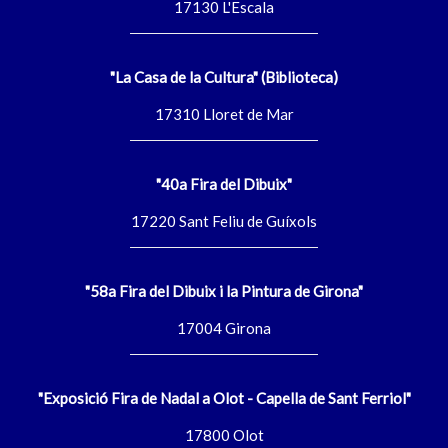
17130 L'Escala
"La Casa de la Cultura" (Biblioteca)
17310 Lloret de Mar
"40a Fira del Dibuix"
17220 Sant Feliu de Guíxols
"58a Fira del Dibuix i la Pintura de Girona"
17004 Girona
"Exposició Fira de Nadal a Olot - Capella de Sant Ferriol"
17800 Olot