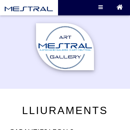
LLIURAMENTS