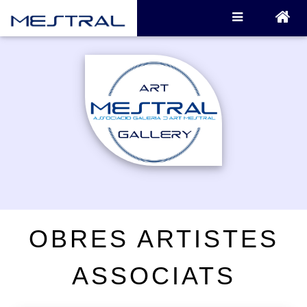
OBRES ARTISTES
ASSOCIATS