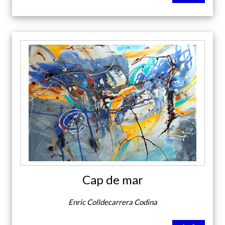
Cap de mar
Enric Colldecarrera Codina