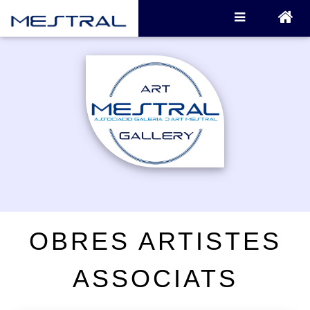
OBRES ARTISTES
ASSOCIATS