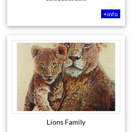
+info
Lions Family