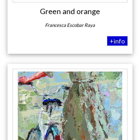
Green and orange
Francesca Escobar Raya
+info