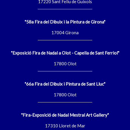
17220 Sant Feliu de Guíxols
"58a Fira del Dibuix i la Pintura de Girona"
17004 Girona
"Exposició Fira de Nadal a Olot - Capella de Sant Ferriol"
17800 Olot
"66a Fira del Dibuix i Pintura de Sant Lluc"
17800 Olot
"Fira-Exposició de Nadal Mestral Art Gallery"
17310 Lloret de Mar