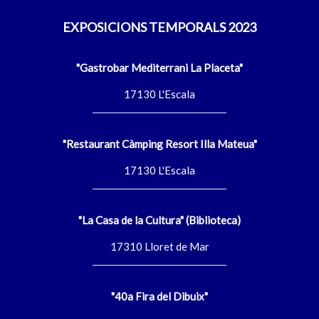
EXPOSICIONS TEMPORALS 2023
"Gastrobar Mediterrani La Placeta"
17130 L'Escala
"Restaurant Càmping Resort Illa Mateua"
17130 L'Escala
"La Casa de la Cultura" (Biblioteca)
17310 Lloret de Mar
"40a Fira del Dibuix"