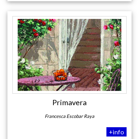
Primavera
Francesca Escobar Raya
+info