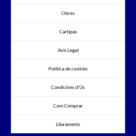
Obres
Cartipàs
Avís Legal
Política de cookies
Condicions d'Ús
Com Comprar
Lliuraments