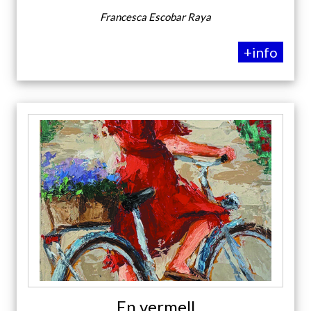
Francesca Escobar Raya
+info
En vermell