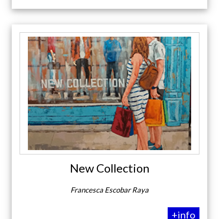
New Collection
Francesca Escobar Raya
+info