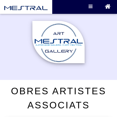
OBRES ARTISTES
ASSOCIATS