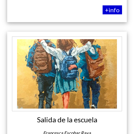
+info
Salida de la escuela
Francesca Escobar Raya