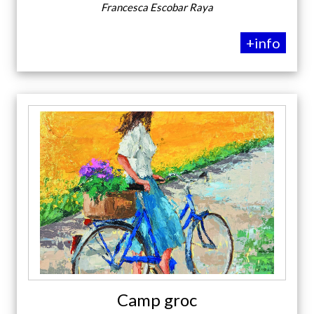
Francesca Escobar Raya
+info
Camp groc