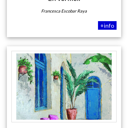
Francesca Escobar Raya
+info