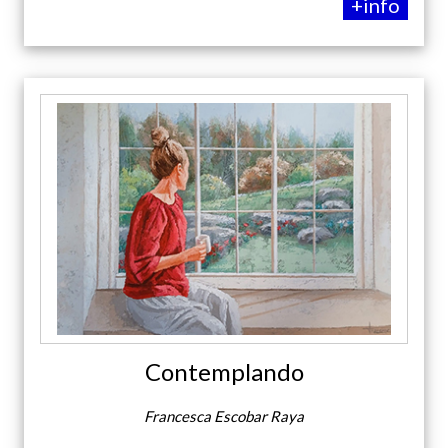
+info
Contemplando
Francesca Escobar Raya