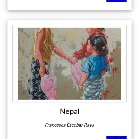
Nepal
Francesca Escobar Raya