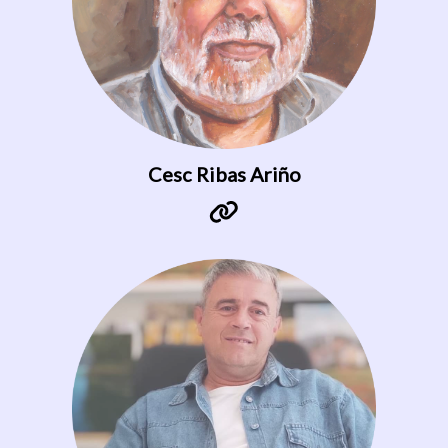
Cesc Ribas Ariño