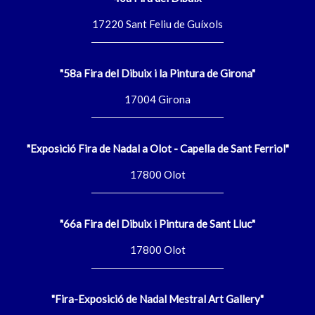
17220 Sant Feliu de Guíxols
"58a Fira del Dibuix i la Pintura de Girona"
17004 Girona
"Exposició Fira de Nadal a Olot - Capella de Sant Ferriol"
17800 Olot
"66a Fira del Dibuix i Pintura de Sant Lluc"
17800 Olot
"Fira-Exposició de Nadal Mestral Art Gallery"