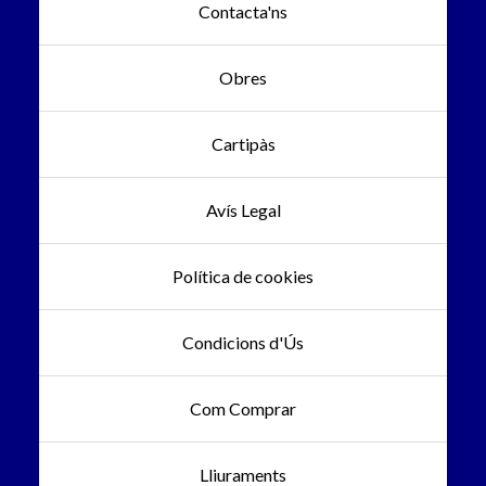
Contacta'ns
Obres
Cartipàs
Avís Legal
Política de cookies
Condicions d'Ús
Com Comprar
Lliuraments