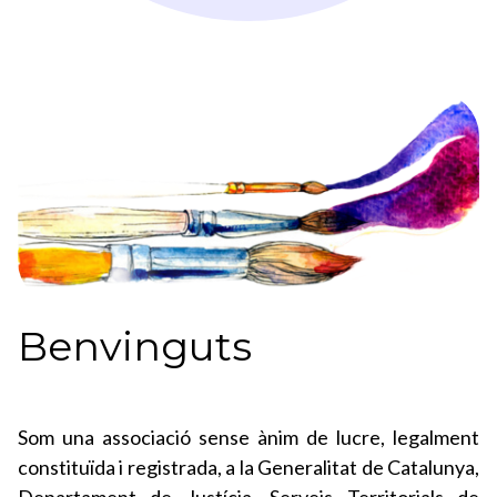
Benvinguts
Som una associació sense ànim de lucre, legalment
constituïda i registrada, a la Generalitat de Catalunya,