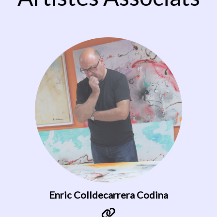
Enric Colldecarrera Codina