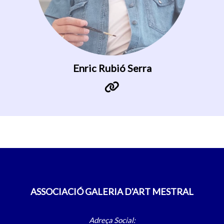
Enric Rubió Serra
ASSOCIACIÓ GALERIA D'ART MESTRAL
Adreça Social: