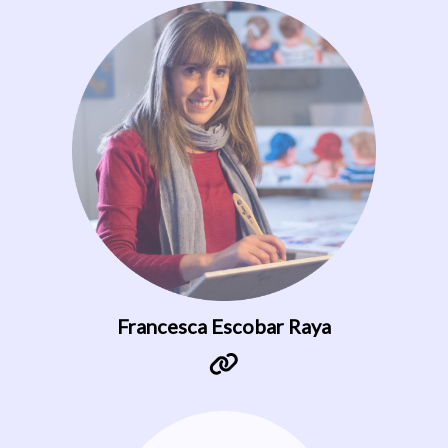
Francesca Escobar Raya