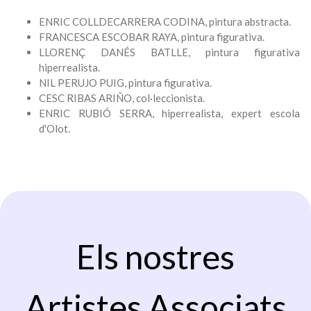
ENRIC COLLDECARRERA CODINA, pintura abstracta.
FRANCESCA ESCOBAR RAYA, pintura figurativa.
LLORENÇ DANÉS BATLLE, pintura figurativa
hiperrealista.
NIL PERUJO PUIG, pintura figurativa.
CESC RIBAS ARIÑO, col·leccionista.
ENRIC RUBIÓ SERRA, hiperrealista, expert escola
d'Olot.
Els nostres
Artistes Associats